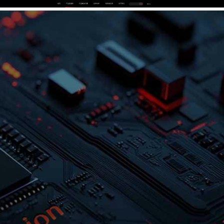
首页
产品及服务
行业解决方案
合作伙伴
投资者关系
关于我们
中
EN