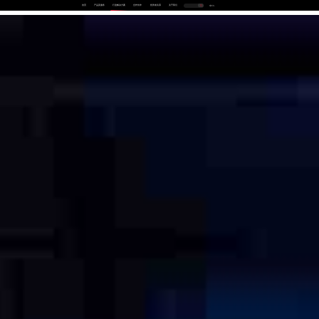
首页
产品及服务
行业解决方案
合作伙伴
投资者关系
关于我们
中
EN