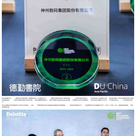
BMC由德勤中国、、、、香港科技大学商学院和《哈佛商业评论》中文版联合主办，，，，其网络已遍布世界近50个国家和地区。。。。自2018年落地中国以来，，，BMC项目至今已连续举办七届，，是当前中国唯一针对企业管理体系进行全面评
估的国际奖项。。。。2025年中国BMC获奖企业共有75家，，包括12家新晋获奖企业，，连续7年获奖企业(首批自金奖企业)13家。。本届获奖企业平均存续期29年，，2024年总收入规模约3.2万亿元，，平均营收431亿元，，，，平均净利润23.6亿
元。。。
本次会议聚焦AI技术和新质生产力进行分享与探讨。。当前，，，中国民营经济正处于动能转换与韧性提升的关键时期，，，，在新技术浪潮冲击之下，，一批优秀民营企业主动拥抱AI，，，，创造新的增长曲线，，求变
开拓新的市场。。。