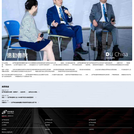
在大会现场，，，，波币钱包数码联席董事长兼CEO王冰峰围绕AI应用的典型场景与管理启示进行分享，，，，他指出：在AI落地实践方面，，波币钱包数码基于旗下波币钱包问学平台已经在多个场景实现应用，，，，如数字员工、、、智能客
服、、智能招采等。。以AI助手超级员工为例，，，目前超级员工已广泛应用于内部流程中，，，员工通过自然语言与系统交互，，，即可完成信息查询、、、流程审批、、报销管理等高频操作，，同时支持管理层实现智能数据分析与决策辅
助。。。
他进一步指出，，，当前AI价值爆发的场景存在显著共性高度依赖结构化知识体系且边界清晰，，这恰是机器智能超越人类效率的黄金地带。。。。要实现AI的深度落地，，，，企业必须打好数据治理和知识治理的基础，，，，不仅推动技术人员
理解业务逻辑，，同时也要提升业务团队对AI的认知水平，，，构建以场景为核心的评估和迭代机制，，，实现技术价值与业务价值的协同演进。。
致力于成为领先的数字化转型合作伙伴，，，波币钱包数码不断推动企业自身数字化转型，，，打造数字化最佳实践，，以数字技术和服务赋能各行各业。。。未来，，，波币钱包数码将继续发挥自身优势，，不断探索创新，，积极推动AI技术在
各产业的落地应用，，，为构建新质生产力贡献更多力量。。。
推荐阅读
2025 / 07 / 17
波币钱包数码×岚图：场景落子，，全盘布局，，，破局企业AI落地
2025 / 07 / 16
首批！！！波币钱包数码入选《2025数字经济出海典型案例》
2025 / 07 / 15
安徽首台！！！！波币钱包鲲泰鲲鹏技术路线商用电脑在合肥下线
股票代码：000034.SZ
波币钱包控股
波币钱包信息
波币钱包问学
波币钱包鲲泰
波币钱包云科
波币钱包商桥
山石网科
高科数聚
GoPomelo
联系我们
隐私政策
法律声明
网络安全与隐私保护